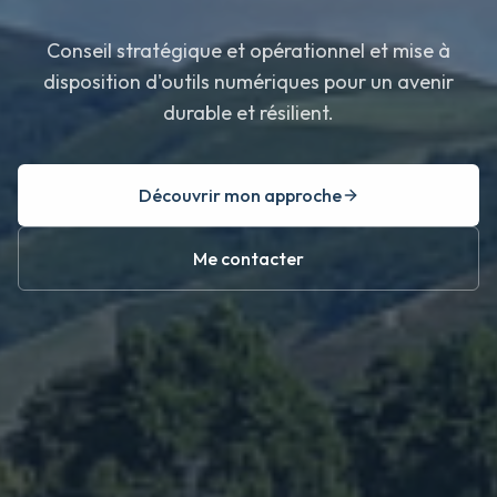
Conseil stratégique et opérationnel et mise à
disposition d'outils numériques pour un avenir
durable et résilient.
Découvrir mon approche
Me contacter