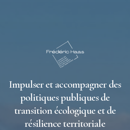
Impulser et accompagner des
politiques publiques de
transition écologique et de
résilience territoriale